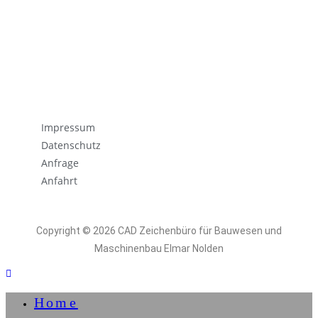
Impressum
Datenschutz
Anfrage
Anfahrt
Copyright © 2026 CAD Zeichenbüro für Bauwesen und
Maschinenbau Elmar Nolden
Home