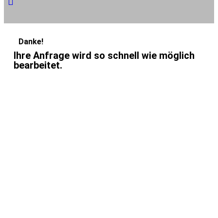
Danke!
Ihre Anfrage wird so schnell wie möglich
bearbeitet.