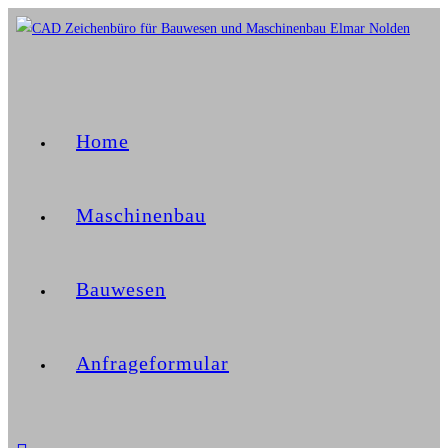
Home
Maschinenbau
Bauwesen
Anfrageformular