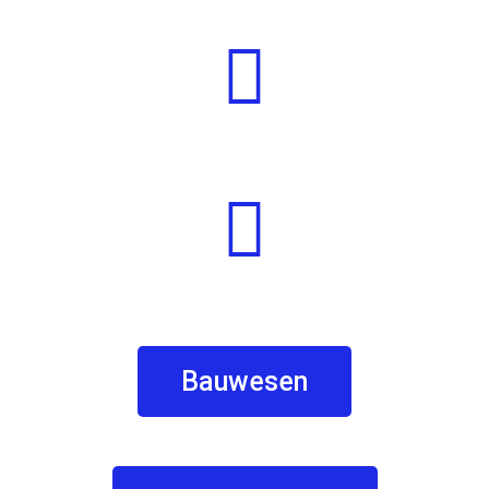
Bauwesen