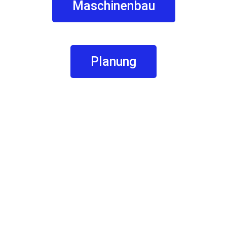
Maschinenbau
Planung