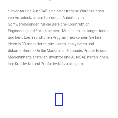
* Inventor und AutoCAD sind eingetragene Warenzeichen
von Autodesk, einem führenden Anbieter von
Softwarelösungen für die Bereiche Konstruktion,
Engineering und Entertainment. Mit diesen leistungsstarken
und benutzerfreundlichen Programmen können Sie Ihre
Ideen in 3D modellieren, simulieren, analysieren und
dokumentieren. Ob Sie Maschinen, Gebäude, Produkte oder
Medieninhalte erstellen, Inventor und AutoCAD helfen Ihnen,
Ihre Kreativität und Produktivität zu steigern.