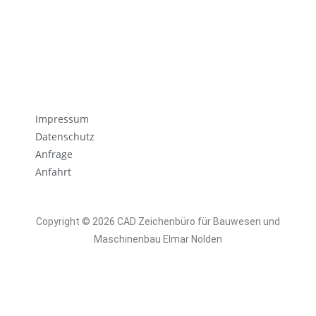
Impressum
Datenschutz
Anfrage
Anfahrt
Copyright © 2026 CAD Zeichenbüro für Bauwesen und
Maschinenbau Elmar Nolden