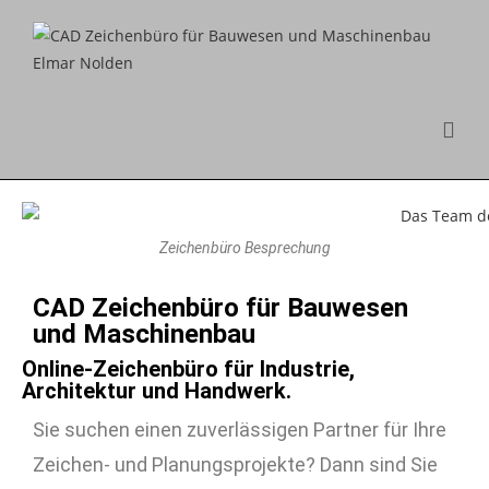
Zeichenbüro Besprechung
CAD Zeichenbüro für Bauwesen
und Maschinenbau
Online-Zeichenbüro für Industrie,
Architektur und Handwerk.
Sie suchen einen zuverlässigen Partner für Ihre
Zeichen- und Planungsprojekte? Dann sind Sie