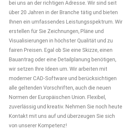
bei uns an der richtigen Adresse. Wir sind seit
über 20 Jahren in der Branche tätig und bieten
Ihnen ein umfassendes Leistungsspektrum. Wir
erstellen für Sie Zeichnungen, Pläne und
Visualisierungen in höchster Qualität und zu
fairen Preisen. Egal ob Sie eine Skizze, einen
Bauantrag oder eine Detailplanung benötigen,
wir setzen Ihre Ideen um. Wir arbeiten mit
moderner CAD-Software und berücksichtigen
alle geltenden Vorschriften, auch die neuen
Normen der Europäischen Union. Flexibel,
zuverlässig und kreativ. Nehmen Sie noch heute
Kontakt mit uns auf und überzeugen Sie sich
von unserer Kompetenz!