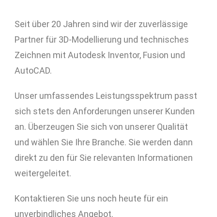
Seit über 20 Jahren sind wir der zuverlässige
Partner für 3D-Modellierung und technisches
Zeichnen mit Autodesk Inventor, Fusion und
AutoCAD.
Unser umfassendes Leistungsspektrum passt
sich stets den Anforderungen unserer Kunden
an. Überzeugen Sie sich von unserer Qualität
und wählen Sie Ihre Branche. Sie werden dann
direkt zu den für Sie relevanten Informationen
weitergeleitet.
Kontaktieren Sie uns noch heute für ein
unverbindliches Angebot.